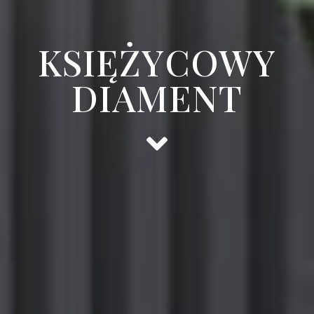
KSIĘŻYCOWY
DIAMENT